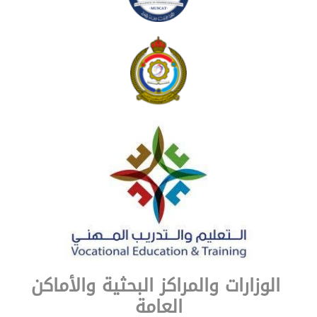
الوزارات والمراكز البحثية والأماكن
العامة