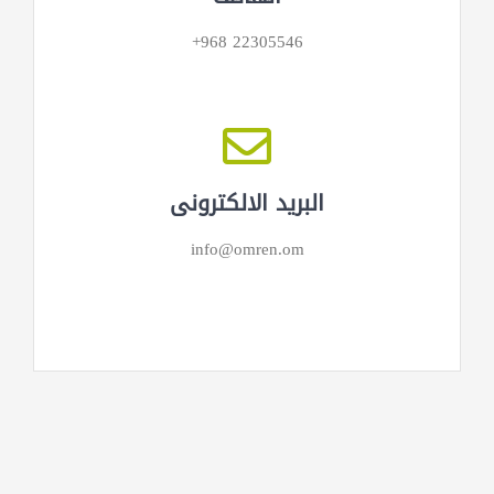
22305546 968+
البريد الالكتروني
info@omren.om